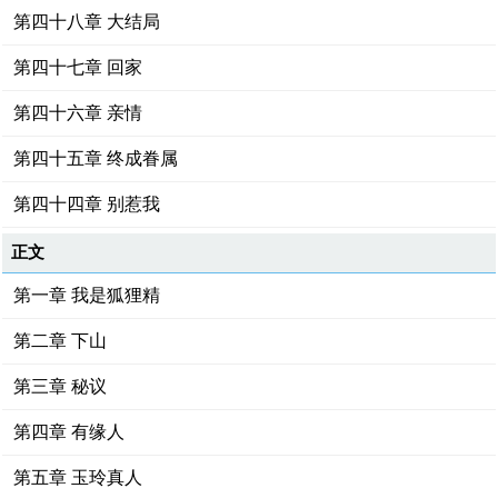
第四十八章 大结局
第四十七章 回家
第四十六章 亲情
第四十五章 终成眷属
第四十四章 别惹我
正文
第一章 我是狐狸精
第二章 下山
第三章 秘议
第四章 有缘人
第五章 玉玲真人