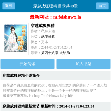
返回
穿越成狐狸精 目录共48章
首页
最新网址：m.feishuwx.la
穿越成狐狸精
作者：私奔未遂
分类：
武侠修真
状态：完本
更新：2014-01-27T04:23:34
最新：
第四十八章 大结局
开始阅读
加入书架
穿越成狐狸精小说简介
白荷是个身患白血病的女孩，在她死后却意外的穿越到了一个渡天劫
时被雷劈死的狐狸精的身上，于是一个不一样的狐狸精出现了...
最新章节推荐地址：
http://m.feishuwx.la/cychlj/
穿越成狐狸精最新章节 更新时间：2014-01-27T04:23:34