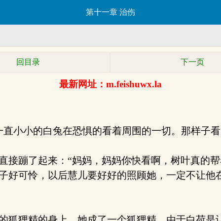
第十一章 治伤
回目录
下一页
最新网址：m.feishuwx.la
直小小的白兔在恐惧的看着周围的一切。那样子看
直接蹦了起来：“妈妈，妈妈你快看啊，树叶真的帮
子好可怜，以后慧儿要好好的照顾她，一定不让他
的狐狸精的身上，她成了一个狐狸精。由于白荷是