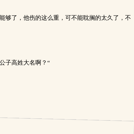
能够了，他伤的这么重，可不能耽搁的太久了，不
公子高姓大名啊？“