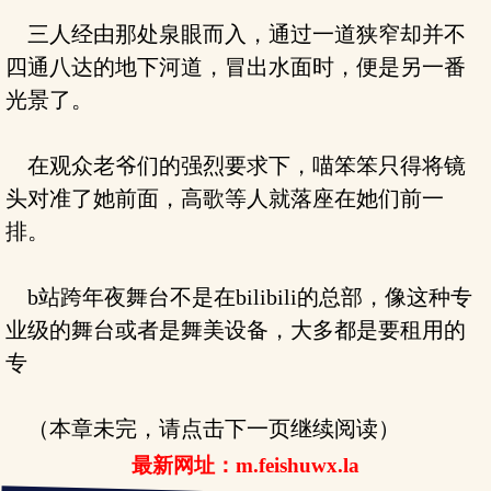
三人经由那处泉眼而入，通过一道狭窄却并不
四通八达的地下河道，冒出水面时，便是另一番
光景了。
在观众老爷们的强烈要求下，喵笨笨只得将镜
头对准了她前面，高歌等人就落座在她们前一
排。
b站跨年夜舞台不是在bilibili的总部，像这种专
业级的舞台或者是舞美设备，大多都是要租用的
专
（本章未完，请点击下一页继续阅读）
最新网址：m.feishuwx.la