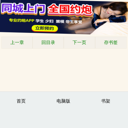
上一章
回目录
下一页
存书签
首页
电脑版
书架