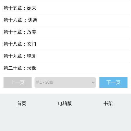
第十五章：始末
第十六章 ：逃离
第十七章：放养
第十八章：玄门
第十九章：魂瓮
第二十章：录像
上一页
下一页
首页
电脑版
书架