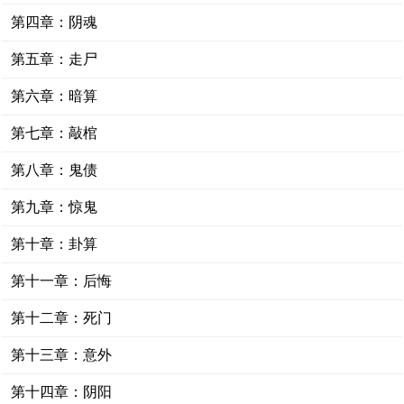
第四章：阴魂
第五章：走尸
第六章：暗算
第七章：敲棺
第八章：鬼债
第九章：惊鬼
第十章：卦算
第十一章：后悔
第十二章：死门
第十三章：意外
第十四章：阴阳