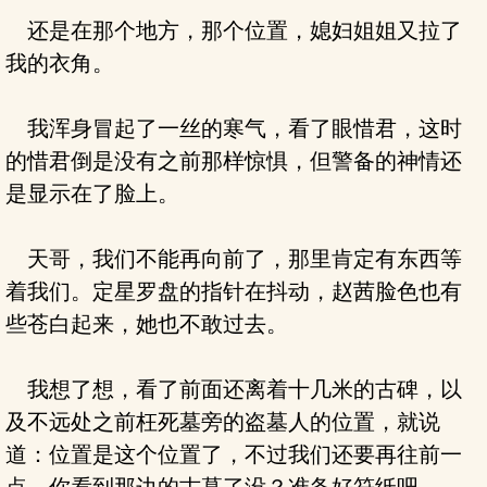
还是在那个地方，那个位置，媳妇姐姐又拉了
我的衣角。
我浑身冒起了一丝的寒气，看了眼惜君，这时
的惜君倒是没有之前那样惊惧，但警备的神情还
是显示在了脸上。
天哥，我们不能再向前了，那里肯定有东西等
着我们。定星罗盘的指针在抖动，赵茜脸色也有
些苍白起来，她也不敢过去。
我想了想，看了前面还离着十几米的古碑，以
及不远处之前枉死墓旁的盗墓人的位置，就说
道：位置是这个位置了，不过我们还要再往前一