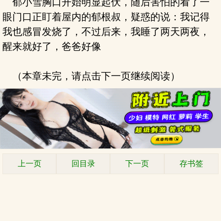
郁小雪胸口开始明显起伏，随后害怕的看了一
眼门口正盯着屋内的郁根叔，疑惑的说：我记得
我也感冒发烧了，不过后来，我睡了两天两夜，
醒来就好了，爸爸好像
（本章未完，请点击下一页继续阅读）
上一页
回目录
下一页
存书签