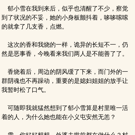
郁小雪在我到来后，似乎也清醒了不少，察觉
到了状况的不妥，她的小身板颤抖着，哆哆嗦嗦
的就拿了几支香，点燃。
这次的香和我烧的一样，诡异的长短不一，仍
然是恶事香，今晚看来我们两人是不能善了了。
香烧着后，周边的阴风缓了下来，而门外的一
群阴魂也不再躁动，重要的是媳妇姐姐的放手让
我暂时松了口气。
可随即我就猛然想到了郁小雪算是村里唯一活
着的人，为什么她也能在小义屯安然无恙？