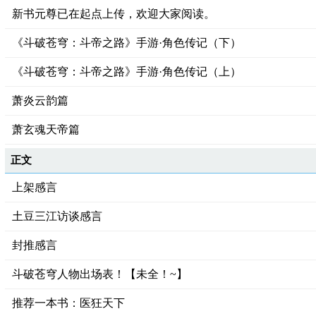
新书元尊已在起点上传，欢迎大家阅读。
《斗破苍穹：斗帝之路》手游·角色传记（下）
《斗破苍穹：斗帝之路》手游·角色传记（上）
萧炎云韵篇
萧玄魂天帝篇
正文
上架感言
土豆三江访谈感言
封推感言
斗破苍穹人物出场表！【未全！~】
推荐一本书：医狂天下