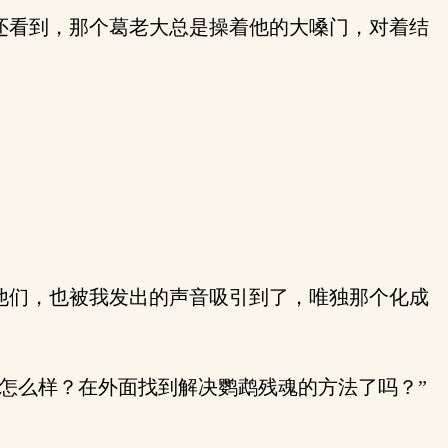
还看到，那个葛老大总是操着他的大嗓门，对着结
他们，也被我发出的声音吸引到了，唯独那个化成
怎么样？在外面找到解决鹦鹉残魂的方法了吗？”