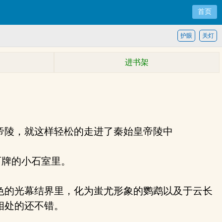
首页
护眼
关灯
进书架
帝陵，就这样轻松的走进了秦始皇帝陵中
石牌的小石室里。
色的光幕结界里，化为蚩尤形象的鹦鹉以及于云长
相处的还不错。