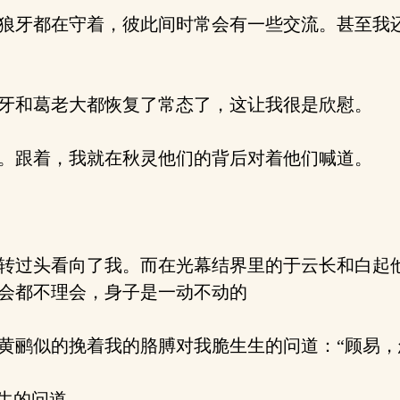
狼牙都在守着，彼此间时常会有一些交流。甚至我
牙和葛老大都恢复了常态了，这让我很是欣慰。
。跟着，我就在秋灵他们的背后对着他们喊道。
转过头看向了我。而在光幕结界里的于云长和白起
会都不理会，身子是一动不动的
鹂似的挽着我的胳膊对我脆生生的问道：“顾易，
生的问道。