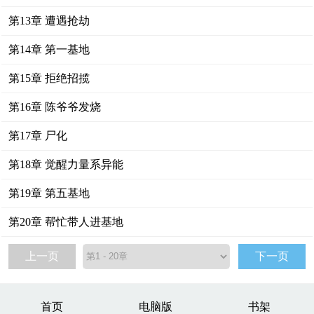
第13章 遭遇抢劫
第14章 第一基地
第15章 拒绝招揽
第16章 陈爷爷发烧
第17章 尸化
第18章 觉醒力量系异能
第19章 第五基地
第20章 帮忙带人进基地
上一页
下一页
首页
电脑版
书架