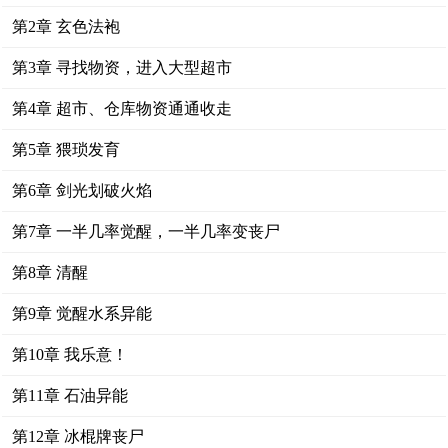
第2章 玄色法袍
第3章 寻找物资，进入大型超市
第4章 超市、仓库物资通通收走
第5章 猥琐发育
第6章 剑光划破火焰
第7章 一半几率觉醒，一半几率变丧尸
第8章 清醒
第9章 觉醒水系异能
第10章 我乐意！
第11章 石油异能
第12章 冰棍牌丧尸