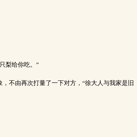
只梨给你吃。”
，不由再次打量了一下对方，“徐大人与我家是旧