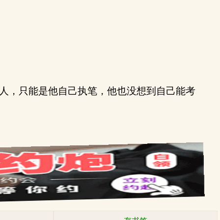
人，只能是他自己执笔，他也没想到自己能考