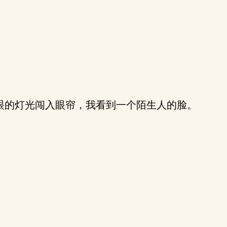
眼的灯光闯入眼帘，我看到一个陌生人的脸。