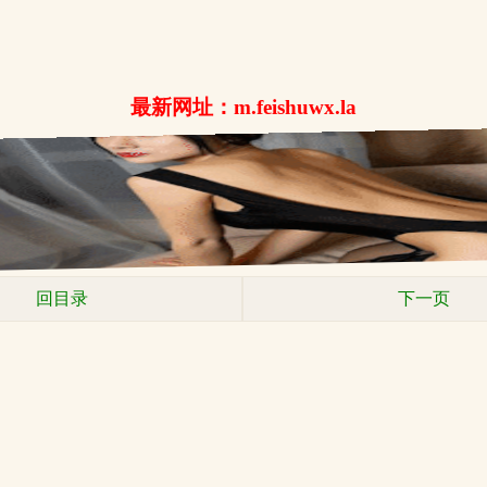
最新网址：m.feishuwx.la
回目录
下一页