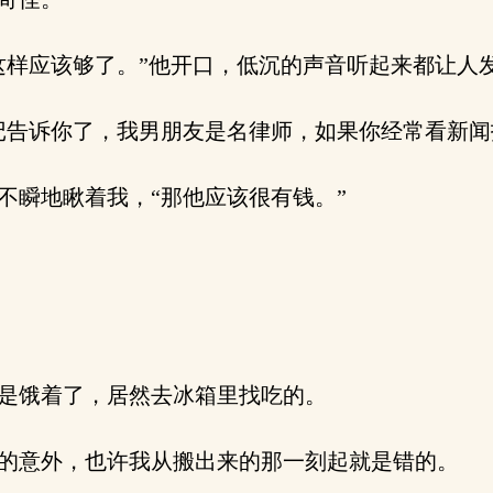
样应该够了。”他开口，低沉的声音听起来都让人
告诉你了，我男朋友是名律师，如果你经常看新闻
瞬地瞅着我，“那他应该很有钱。”
是饿着了，居然去冰箱里找吃的。
的意外，也许我从搬出来的那一刻起就是错的。