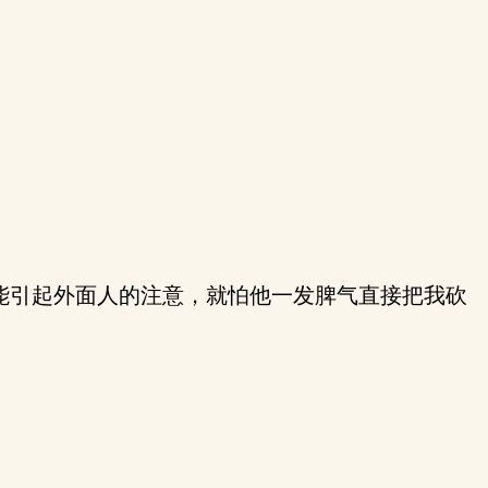
能引起外面人的注意，就怕他一发脾气直接把我砍