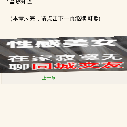
“当然知道，
（本章未完，请点击下一页继续阅读）
上一章