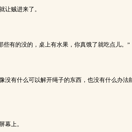
就让贼进来了。
那些有的没的，桌上有水果，你真饿了就吃点儿。”
像没有什么可以解开绳子的东西，也没有什么办法
屏幕上。