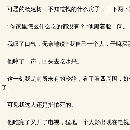
可恶的杨建树，不知道找的什么房子，三下两下
“你家里怎么什么吃的都没有？”他黑着脸，问。
我叹了口气，无奈地说:“我自己一个人，干嘛买
他哼了一声，回头去吃水果。
这一刻我是前所未有的冷静，看了看四周围，好
了。
可见我这人还是挺怕死的。
他吃完了又开了电视，猛地一个人影出现在电视