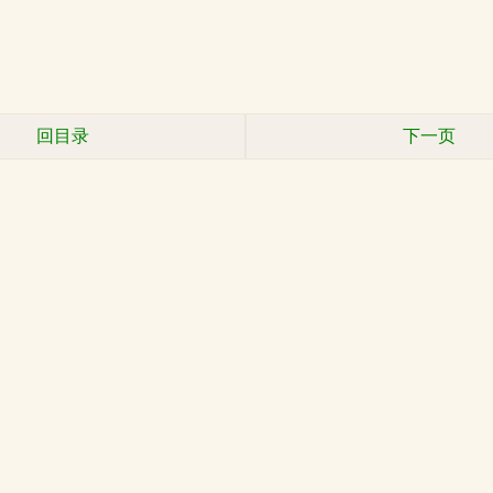
回目录
下一页