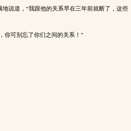
地说道，“我跟他的关系早在三年前就断了，这些
，你可别忘了你们之间的关系！”