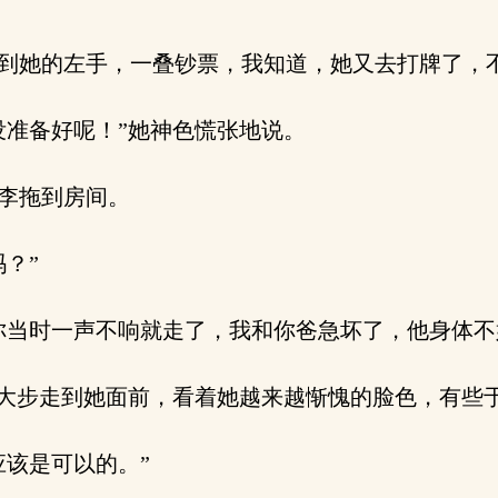
到她的左手，一叠钞票，我知道，她又去打牌了，
准备好呢！”她神色慌张地说。
李拖到房间。
？”
当时一声不响就走了，我和你爸急坏了，他身体不
大步走到她面前，看着她越来越惭愧的脸色，有些
该是可以的。”